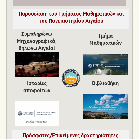
Παρουσίαση του Τμήματος Μαθηματικών και
του Πανεπιστημίου Αιγαίου
Συμπληρώνω
Τμήμα
Μηχανογραφικό,
Μαθηματικών
δηλώνω Αιγαίο!
Ιστορίες
Βιβλιοθήκη
αποφοίτων
Πρόσφατες/Επικείμενες δραστηριότητες