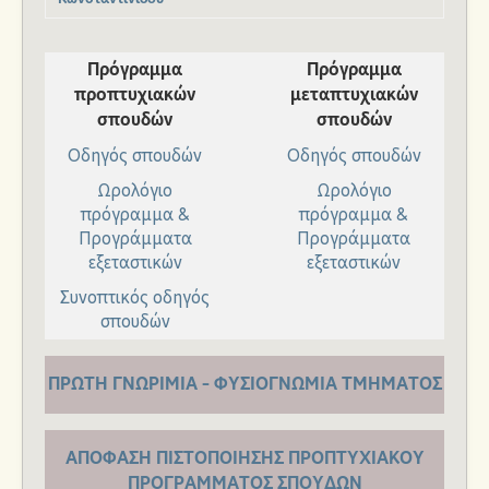
Πρόγραμμα
Πρόγραμμα
προπτυχιακών
μεταπτυχιακών
σπουδών
σπουδών
Οδηγός σπουδών
Οδηγός σπουδών
Ωρολόγιο
Ωρολόγιο
πρόγραμμα &
πρόγραμμα &
Προγράμματα
Προγράμματα
εξεταστικών
εξεταστικών
Συνοπτικός οδηγός
σπουδών
ΠΡΩΤΗ ΓΝΩΡΙΜΙΑ - ΦΥΣΙΟΓΝΩΜΙΑ ΤΜΗΜΑΤΟΣ
ΑΠΟΦΑΣΗ ΠΙΣΤΟΠΟΙΗΣΗΣ ΠΡΟΠΤΥΧΙΑΚΟΥ
ΠΡΟΓΡΑΜΜΑΤΟΣ ΣΠΟΥΔΩΝ