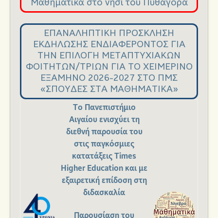
Μαθηματικά στο νησί του Πυθαγόρα
Ανακοινώσεις
ΕΠΑΝΑΛΗΠΤΙΚΗ ΠΡΟΣΚΛΗΣΗ
ΕΚΔΗΛΩΣΗΣ ΕΝΔΙΑΦΕΡΟΝΤΟΣ ΓΙΑ
ΤΗΝ ΕΠΙΛΟΓΗ ΜΕΤΑΠΤΥΧΙΑΚΩΝ
ΦΟΙΤΗΤΩΝ/ΤΡΙΩΝ ΓΙΑ ΤΟ ΧΕΙΜΕΡΙΝΟ
ΕΞΑΜΗΝΟ 2026-2027 ΣΤΟ ΠΜΣ
«ΣΠΟΥΔΕΣ ΣΤΑ ΜΑΘΗΜΑΤΙΚΑ»
Το Πανεπιστήμιο
Αιγαίου ενισχύει τη
διεθνή παρουσία του
στις παγκόσμιες
κατατάξεις Times
Higher Education και με
εξαιρετική επίδοση στη
διδασκαλία
Παρουσίαση του