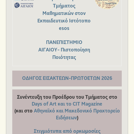
Τμήματος
Μαθηματικών στον
Εκπαιδευτικό Ιστότοπο
esos
ΠΑΝΕΠΙΣΤΗΜΙΟ
ΑΙΓΑΙΟΥ- Πιστοποίηση
Ποιότητας
ΟΔΗΓΟΣ ΕΙΣΑΚΤΕΩΝ-ΠΡΩΤΟΕΤΩΝ 2026
Συνέντευξη του Προέδρου του Τμήματος στο
Days of Art και το CIT Magazine
(και στο
Αθηναϊκό και Μακεδονικό Πρακτορείο
Ειδήσεων
)
Στιγμιότυπα από ορκωμοσίες