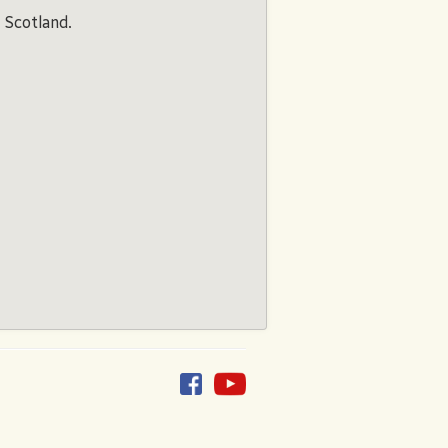
 Scotland.