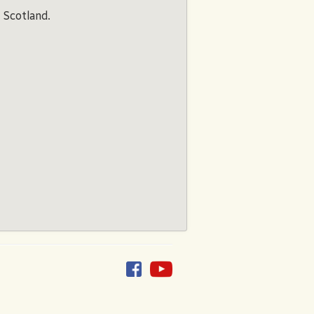
 Scotland.