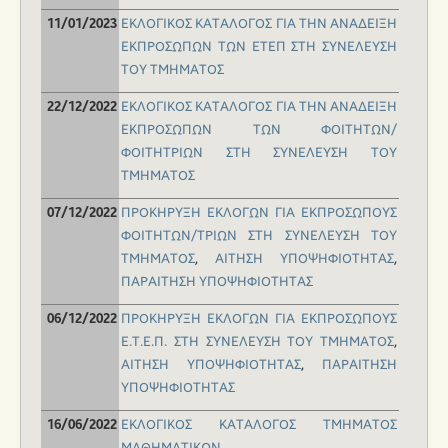
ΕΚΛΟΓΙΚΟΣ ΚΑΤΑΛΟΓΟΣ ΓΙΑ ΤΗΝ ΑΝΑΔΕΙΞΗ
11/01/2023
ΕΚΠΡΟΣΩΠΩΝ ΤΩΝ ΕΤΕΠ ΣΤΗ ΣΥΝΕΛΕΥΣΗ
ΤΟΥ ΤΜΗΜΑΤΟΣ
ΕΚΛΟΓΙΚΟΣ ΚΑΤΑΛΟΓΟΣ ΓΙΑ ΤΗΝ ΑΝΑΔΕΙΞΗ
22/12/2022
ΕΚΠΡΟΣΩΠΩΝ ΤΩΝ ΦΟΙΤΗΤΩΝ/
ΦΟΙΤΗΤΡΙΩΝ ΣΤΗ ΣΥΝΕΛΕΥΣΗ ΤΟΥ
ΤΜΗΜΑΤΟΣ
ΠΡΟΚΗΡΥΞΗ ΕΚΛΟΓΩΝ ΓΙΑ ΕΚΠΡΟΣΩΠΟΥΣ
07/12/2022
ΦΟΙΤΗΤΩΝ/ΤΡΙΩΝ ΣΤΗ ΣΥΝΕΛΕΥΣΗ ΤΟΥ
ΤΜΗΜΑΤΟΣ
,
ΑΙΤΗΣΗ ΥΠΟΨΗΦΙΟΤΗΤΑΣ
,
ΠΑΡΑΙΤΗΣΗ ΥΠΟΨΗΦΙΟΤΗΤΑΣ
ΠΡΟΚΗΡΥΞΗ ΕΚΛΟΓΩΝ ΓΙΑ ΕΚΠΡΟΣΩΠΟΥΣ
06/12/2022
Ε.Τ.Ε.Π. ΣΤΗ ΣΥΝΕΛΕΥΣΗ ΤΟΥ ΤΜΗΜΑΤΟΣ
,
ΑΙΤΗΣΗ ΥΠΟΨΗΦΙΟΤΗΤΑΣ
,
ΠΑΡΑΙΤΗΣΗ
ΥΠΟΨΗΦΙΟΤΗΤΑΣ
ΕΚΛΟΓΙΚΟΣ ΚΑΤΑΛΟΓΟΣ ΤΜΗΜΑΤΟΣ
16/06/2022