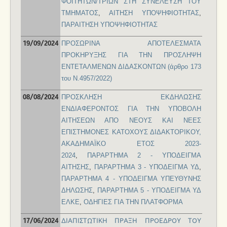
ΦΟΙΤΗΤΩΝ/ΤΡΙΩΝ ΣΤΗ ΣΥΝΕΛΕΥΣΗ ΤΟΥ
ΤΜΗΜΑΤΟΣ
,
ΑΙΤΗΣΗ ΥΠΟΨΗΦΙΟΤΗΤΑΣ
,
ΠΑΡΑΙΤΗΣΗ ΥΠΟΨΗΦΙΟΤΗΤΑΣ
ΠΡΟΣΩΡΙΝΑ ΑΠΟΤΕΛΕΣΜΑΤΑ
19/09/2024
ΠΡΟΚΗΡΥΞΗΣ ΓΙΑ ΤΗΝ ΠΡΟΣΛΗΨΗ
ΕΝΤΕΤΑΛΜΕΝΩΝ ΔΙΔΑΣΚΟΝΤΩΝ (άρθρο 173
του Ν.4957/2022)
ΠΡΟΣΚΛΗΣΗ ΕΚΔΗΛΩΣΗΣ
08/08/2024
ΕΝΔΙΑΦΕΡΟΝΤΟΣ ΓΙΑ ΤΗΝ ΥΠΟΒΟΛΗ
ΑΙΤΗΣΕΩΝ ΑΠΟ ΝΕΟΥΣ ΚΑΙ ΝΕΕΣ
ΕΠΙΣΤΗΜΟΝΕΣ ΚΑΤΟΧΟΥΣ ΔΙΔΑΚΤΟΡΙΚΟΥ,
ΑΚΑΔΗΜΑΪΚΟ ΕΤΟΣ 2023-
2024
,
ΠΑΡΑΡΤΗΜΑ 2 - ΥΠΟΔΕΙΓΜΑ
ΑΙΤΗΣΗΣ
,
ΠΑΡΑΡΤΗΜΑ 3 - ΥΠΟΔΕΙΓΜΑ ΥΔ
,
ΠΑΡΑΡΤΗΜΑ 4 - ΥΠΟΔΕΙΓΜΑ ΥΠΕΥΘΥΝΗΣ
ΔΗΛΩΣΗΣ
,
ΠΑΡΑΡΤΗΜΑ 5 - ΥΠΟΔΕΙΓΜΑ ΥΔ
ΕΛΚΕ
,
ΟΔΗΓΙΕΣ ΓΙΑ ΤΗΝ ΠΛΑΤΦΟΡΜΑ
ΔΙΑΠΙΣΤΩΤΙΚΗ ΠΡΑΞΗ ΠΡΟΕΔΡΟΥ ΤΟΥ
17/06/2024