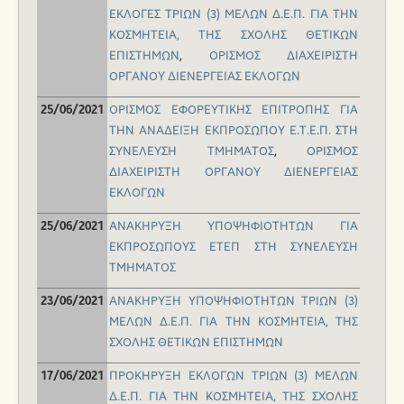
ΕΚΛΟΓΕΣ ΤΡΙΩΝ (3) ΜΕΛΩΝ Δ.Ε.Π. ΓΙΑ ΤΗΝ
ΚΟΣΜΗΤΕΙΑ, ΤΗΣ ΣΧΟΛΗΣ ΘΕΤΙΚΩΝ
ΕΠΙΣΤΗΜΩΝ
,
OΡΙΣΜΟΣ ΔΙΑΧΕΙΡΙΣΤΗ
ΟΡΓΑΝΟΥ ΔΙΕΝΕΡΓΕΙΑΣ ΕΚΛΟΓΩΝ
OΡΙΣΜΟΣ ΕΦΟΡΕΥΤΙΚΗΣ ΕΠΙΤΡΟΠΗΣ ΓΙΑ
25/06/2021
ΤΗΝ ΑΝΑΔΕΙΞΗ ΕΚΠΡΟΣΩΠΟΥ Ε.Τ.Ε.Π. ΣΤΗ
ΣΥΝΕΛΕΥΣΗ ΤΜΗΜΑΤΟΣ
,
OΡΙΣΜΟΣ
ΔΙΑΧΕΙΡΙΣΤΗ ΟΡΓΑΝΟΥ ΔΙΕΝΕΡΓΕΙΑΣ
ΕΚΛΟΓΩΝ
ΑΝΑΚΗΡΥΞΗ ΥΠΟΨΗΦΙΟΤΗΤΩΝ ΓΙΑ
25/06/2021
ΕΚΠΡΟΣΩΠΟΥΣ ΕΤΕΠ ΣΤΗ ΣΥΝΕΛΕΥΣΗ
ΤΜΗΜΑΤΟΣ
AΝΑΚΗΡΥΞΗ ΥΠΟΨΗΦΙΟΤΗΤΩΝ ΤΡΙΩΝ (3)
23/06/2021
ΜΕΛΩΝ Δ.Ε.Π. ΓΙΑ ΤΗΝ ΚΟΣΜΗΤΕΙΑ, ΤΗΣ
ΣΧΟΛΗΣ ΘΕΤΙΚΩΝ ΕΠΙΣΤΗΜΩΝ
ΠΡΟΚΗΡΥΞΗ ΕΚΛΟΓΩΝ ΤΡΙΩΝ (3) ΜΕΛΩΝ
17/06/2021
Δ.Ε.Π. ΓΙΑ ΤΗΝ ΚΟΣΜΗΤΕΙΑ, ΤΗΣ ΣΧΟΛΗΣ