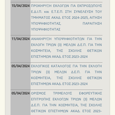
ΠΡΟΚΗΡΥΞΗ ΕΚΛΟΓΩΝ ΓΙΑ ΕΚΠΡΟΣΩΠΟΥΣ
15/04/2024
Ε.Δ.Ι.Π. και Ε.Τ.Ε.Π. ΣΤΗ ΣΥΝΕΛΕΥΣΗ ΤΟΥ
ΤΜΗΜΑΤΟΣ ΑΚΑΔ. ΕΤΟΣ 2024-2025,
ΑΙΤΗΣΗ
ΥΠΟΨΗΦΙΟΤΗΤΑΣ
,
ΠΑΡΑΙΤΗΣΗ
ΥΠΟΨΗΦΙΟΤΗΤΑΣ
ΑΝΑΚΗΡΥΞΗ ΥΠΟΨΗΦΙΟΤΗΤΩΝ ΓΙΑ ΤΗΝ
11/04/2024
ΕΚΛΟΓΗ ΤΡΙΩΝ (3) ΜΕΛΩΝ Δ.Ε.Π. ΓΙΑ ΤΗΝ
ΚΟΣΜΗΤΕΙΑ, ΤΗΣ ΣΧΟΛΗΣ ΘΕΤΙΚΩΝ
ΕΠΙΣΤΗΜΩΝ ΑΚΑΔ. ΕΤΟΣ 2023-2024
ΕΚΛΟΓΙΚΟΣ ΚΑΤΑΛΟΓΟΣ ΓΙΑ ΤΗΝ ΕΚΛΟΓΗ
05/04/2024
ΤΡΙΩΝ (3) ΜΕΛΩΝ Δ.Ε.Π. ΓΙΑ ΤΗΝ
ΚΟΣΜΗΤΕΙΑ, ΤΗΣ ΣΧΟΛΗΣ ΘΕΤΙΚΩΝ
ΕΠΙΣΤΗΜΩΝ ΑΚΑΔ. ΕΤΟΣ 2023-2024
ΟΡΙΣΜΟΣ ΤΡΙΜΕΛΟΥΣ ΕΦΟΡΕΥΤΙΚΗΣ
05/04/2024
ΕΠΙΤΡΟΠΗΣ ΕΚΛΟΓΩΝ ΤΡΙΩΝ (3) ΜΕΛΩΝ
Δ.Ε.Π. ΓΙΑ ΤΗΝ ΚΟΣΜΗΤΕΙΑ, ΤΗΣ ΣΧΟΛΗΣ
ΘΕΤΙΚΩΝ ΕΠΙΣΤΗΜΩΝ ΑΚΑΔ. ΕΤΟΣ 2023-