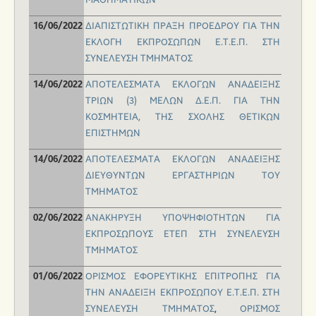
ΜΑΘΗΜΑΤΙΚΩΝ
ΔΙΑΠΙΣΤΩΤΙΚΗ ΠΡΑΞΗ ΠΡΟΕΔΡΟΥ ΓΙΑ ΤΗΝ
16/06/2022
ΕΚΛΟΓΗ ΕΚΠΡΟΣΩΠΩΝ Ε.Τ.Ε.Π. ΣΤΗ
ΣΥΝΕΛΕΥΣΗ ΤΜΗΜΑΤΟΣ
ΑΠΟΤΕΛΕΣΜΑΤΑ ΕΚΛΟΓΩΝ ΑΝΑΔΕΙΞΗΣ
14/06/2022
ΤΡΙΩΝ (3) ΜΕΛΩΝ Δ.Ε.Π. ΓΙΑ ΤΗΝ
ΚΟΣΜΗΤΕΙΑ, ΤΗΣ ΣΧΟΛΗΣ ΘΕΤΙΚΩΝ
ΕΠΙΣΤΗΜΩΝ
ΑΠΟΤΕΛΕΣΜΑΤΑ ΕΚΛΟΓΩΝ ΑΝΑΔΕΙΞΗΣ
14/06/2022
ΔΙΕΥΘΥΝΤΩΝ ΕΡΓΑΣΤΗΡΙΩΝ ΤΟΥ
ΤΜΗΜΑΤΟΣ
ΑΝΑΚΗΡΥΞΗ ΥΠΟΨΗΦΙΟΤΗΤΩΝ ΓΙΑ
02/06/2022
ΕΚΠΡΟΣΩΠΟΥΣ ΕΤΕΠ ΣΤΗ ΣΥΝΕΛΕΥΣΗ
ΤΜΗΜΑΤΟΣ
OΡΙΣΜΟΣ ΕΦΟΡΕΥΤΙΚΗΣ ΕΠΙΤΡΟΠΗΣ ΓΙΑ
01/06/2022
ΤΗΝ ΑΝΑΔΕΙΞΗ ΕΚΠΡΟΣΩΠΟΥ Ε.Τ.Ε.Π. ΣΤΗ
ΣΥΝΕΛΕΥΣΗ ΤΜΗΜΑΤΟΣ
,
OΡΙΣΜΟΣ