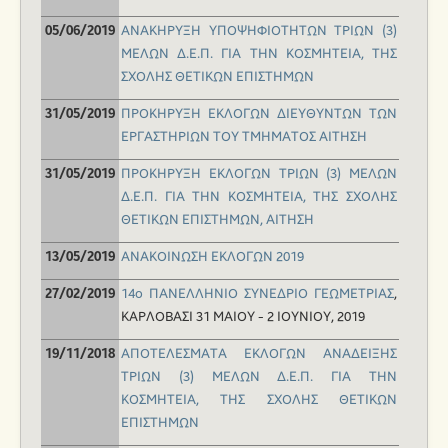
AΝΑΚΗΡΥΞΗ ΥΠΟΨΗΦΙΟΤΗΤΩΝ ΤΡΙΩΝ (3)
05/06/2019
ΜΕΛΩΝ Δ.Ε.Π. ΓΙΑ ΤΗΝ ΚΟΣΜΗΤΕΙΑ, ΤΗΣ
ΣΧΟΛΗΣ ΘΕΤΙΚΩΝ ΕΠΙΣΤΗΜΩΝ
ΠΡΟΚΗΡΥΞΗ ΕΚΛΟΓΩΝ ΔΙΕΥΘΥΝΤΩΝ ΤΩΝ
31/05/2019
ΕΡΓΑΣΤΗΡΙΩΝ ΤΟΥ ΤΜΗΜΑΤΟΣ
ΑΙΤΗΣΗ
ΠΡΟΚΗΡΥΞΗ ΕΚΛΟΓΩΝ ΤΡΙΩΝ (3) ΜΕΛΩΝ
31/05/2019
Δ.Ε.Π. ΓΙΑ ΤΗΝ ΚΟΣΜΗΤΕΙΑ, ΤΗΣ ΣΧΟΛΗΣ
ΘΕΤΙΚΩΝ ΕΠΙΣΤΗΜΩΝ,
ΑΙΤΗΣΗ
ΑΝΑΚΟΙΝΩΣΗ ΕΚΛΟΓΩΝ 2019
13/05/2019
14ο ΠΑΝΕΛΛΗΝΙΟ ΣΥΝΕΔΡΙΟ ΓΕΩΜΕΤΡΙΑΣ
,
27/02/2019
ΚΑΡΛΟΒΑΣΙ 31 ΜΑΙΟΥ - 2 ΙΟΥΝΙΟΥ, 2019
ΑΠΟΤΕΛΕΣΜΑΤΑ ΕΚΛΟΓΩΝ ΑΝΑΔΕΙΞΗΣ
19/11/2018
ΤΡΙΩΝ (3) ΜΕΛΩΝ Δ.Ε.Π. ΓΙΑ ΤΗΝ
ΚΟΣΜΗΤΕΙΑ, ΤΗΣ ΣΧΟΛΗΣ ΘΕΤΙΚΩΝ
ΕΠΙΣΤΗΜΩΝ