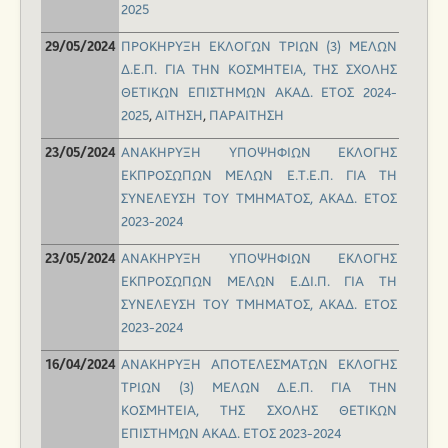
2025
ΠΡΟΚΗΡΥΞΗ ΕΚΛΟΓΩΝ ΤΡΙΩΝ (3) ΜΕΛΩΝ
29/05/2024
Δ.Ε.Π. ΓΙΑ ΤΗΝ ΚΟΣΜΗΤΕΙΑ, ΤΗΣ ΣΧΟΛΗΣ
ΘΕΤΙΚΩΝ ΕΠΙΣΤΗΜΩΝ ΑΚΑΔ. ΕΤΟΣ 2024-
2025
,
ΑΙΤΗΣΗ
,
ΠΑΡΑΙΤΗΣΗ
ΑΝΑΚΗΡΥΞΗ ΥΠΟΨΗΦΙΩΝ ΕΚΛΟΓΗΣ
23/05/2024
ΕΚΠΡΟΣΩΠΩΝ ΜΕΛΩΝ Ε.Τ.Ε.Π. ΓΙΑ ΤΗ
ΣΥΝΕΛΕΥΣΗ ΤΟΥ ΤΜΗΜΑΤΟΣ, ΑΚΑΔ. ΕΤΟΣ
2023-2024
ΑΝΑΚΗΡΥΞΗ ΥΠΟΨΗΦΙΩΝ ΕΚΛΟΓΗΣ
23/05/2024
ΕΚΠΡΟΣΩΠΩΝ ΜΕΛΩΝ Ε.ΔΙ.Π. ΓΙΑ ΤΗ
ΣΥΝΕΛΕΥΣΗ ΤΟΥ ΤΜΗΜΑΤΟΣ, ΑΚΑΔ. ΕΤΟΣ
2023-2024
ΑΝΑΚΗΡΥΞΗ ΑΠΟΤΕΛΕΣΜΑΤΩΝ ΕΚΛΟΓΗΣ
16/04/2024
ΤΡΙΩΝ (3) ΜΕΛΩΝ Δ.Ε.Π. ΓΙΑ ΤΗΝ
ΚΟΣΜΗΤΕΙΑ, ΤΗΣ ΣΧΟΛΗΣ ΘΕΤΙΚΩΝ
ΕΠΙΣΤΗΜΩΝ ΑΚΑΔ. ΕΤΟΣ 2023-2024