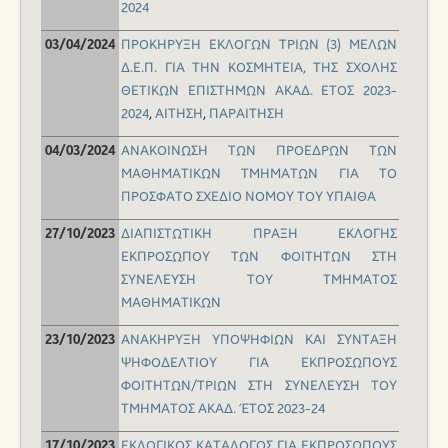
2024
ΠΡΟΚΗΡΥΞΗ ΕΚΛΟΓΩΝ ΤΡΙΩΝ (3) ΜΕΛΩΝ
03/04/2024
Δ.Ε.Π. ΓΙΑ ΤΗΝ ΚΟΣΜΗΤΕΙΑ, ΤΗΣ ΣΧΟΛΗΣ
ΘΕΤΙΚΩΝ ΕΠΙΣΤΗΜΩΝ ΑΚΑΔ. ΕΤΟΣ 2023-
2024
,
ΑΙΤΗΣΗ
,
ΠΑΡΑΙΤΗΣΗ
ΑΝΑΚΟΙΝΩΣΗ ΤΩΝ ΠΡΟΕΔΡΩΝ ΤΩΝ
04/03/2024
ΜΑΘΗΜΑΤΙΚΩΝ ΤΜΗΜΑΤΩΝ ΓΙΑ ΤΟ
ΠΡΟΣΦΑΤΟ ΣΧΕΔΙΟ ΝΟΜΟΥ ΤΟΥ ΥΠΑΙΘΑ
ΔΙΑΠΙΣΤΩΤΙΚΗ ΠΡΑΞΗ ΕΚΛΟΓΗΣ
27/10/2023
ΕΚΠΡΟΣΩΠΟΥ ΤΩΝ ΦΟΙΤΗΤΩΝ ΣΤΗ
ΣΥΝΕΛΕΥΣΗ ΤΟΥ ΤΜΗΜΑΤΟΣ
ΜΑΘΗΜΑΤΙΚΩΝ
ΑΝΑΚΗΡΥΞΗ ΥΠΟΨΗΦΙΩΝ ΚΑΙ ΣΥΝΤΑΞΗ
23/10/2023
ΨΗΦΟΔΕΛΤΙΟΥ ΓΙΑ ΕΚΠΡΟΣΩΠΟΥΣ
ΦΟΙΤΗΤΩΝ/ΤΡΙΩΝ ΣΤΗ ΣΥΝΕΛΕΥΣΗ ΤΟΥ
ΤΜΗΜΑΤΟΣ ΑΚΑΔ. ΈΤΟΣ 2023-24
ΕΚΛΟΓΙΚΟΣ ΚΑΤΑΛΟΓΟΣ ΓΙΑ ΕΚΠΡΟΣΩΠΟΥΣ
17/10/2023