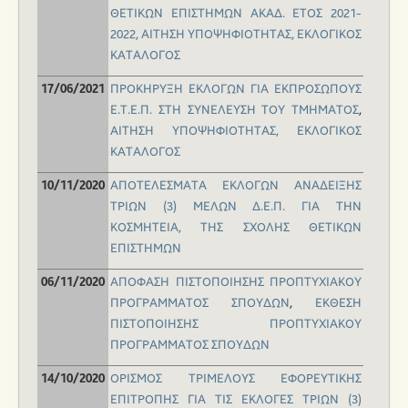
ΘΕΤΙΚΩΝ ΕΠΙΣΤΗΜΩΝ ΑΚΑΔ. ΕΤΟΣ 2021-
2022,
ΑΙΤΗΣΗ ΥΠΟΨΗΦΙΟΤΗΤΑΣ,
ΕΚΛΟΓΙΚΟΣ
ΚΑΤΑΛΟΓΟΣ
ΠΡΟΚΗΡΥΞΗ ΕΚΛΟΓΩΝ ΓΙΑ ΕΚΠΡΟΣΩΠΟΥΣ
17/06/2021
Ε.Τ.Ε.Π. ΣΤΗ ΣΥΝΕΛΕΥΣΗ ΤΟΥ ΤΜΗΜΑΤΟΣ
,
ΑΙΤΗΣΗ ΥΠΟΨΗΦΙΟΤΗΤΑΣ,
ΕΚΛΟΓΙΚΟΣ
ΚΑΤΑΛΟΓΟΣ
ΑΠΟΤΕΛΕΣΜΑΤΑ ΕΚΛΟΓΩΝ ΑΝΑΔΕΙΞΗΣ
10/11/2020
ΤΡΙΩΝ (3) ΜΕΛΩΝ Δ.Ε.Π. ΓΙΑ ΤΗΝ
ΚΟΣΜΗΤΕΙΑ, ΤΗΣ ΣΧΟΛΗΣ ΘΕΤΙΚΩΝ
ΕΠΙΣΤΗΜΩΝ
ΑΠΟΦΑΣΗ ΠΙΣΤΟΠΟΙΗΣΗΣ ΠΡΟΠΤΥΧΙΑΚΟΥ
06/11/2020
ΠΡΟΓΡΑΜΜΑΤΟΣ ΣΠΟΥΔΩΝ
,
ΕΚΘΕΣΗ
ΠΙΣΤΟΠΟΙΗΣΗΣ ΠΡΟΠΤΥΧΙΑΚΟΥ
ΠΡΟΓΡΑΜΜΑΤΟΣ ΣΠΟΥΔΩΝ
ΟΡΙΣΜΟΣ ΤΡΙΜΕΛΟΥΣ ΕΦΟΡΕΥΤΙΚΗΣ
14/10/2020
ΕΠΙΤΡΟΠΗΣ ΓΙΑ ΤΙΣ ΕΚΛΟΓΕΣ ΤΡΙΩΝ (3)