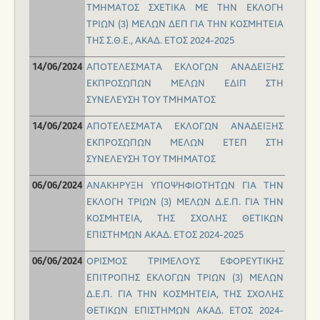
ΤΜΗΜΑΤΟΣ ΣΧΕΤΙΚΑ ΜΕ ΤΗΝ ΕΚΛΟΓΗ
ΤΡΙΩΝ (3) ΜΕΛΩΝ ΔΕΠ ΓΙΑ ΤΗΝ ΚΟΣΜΗΤΕΙΑ
ΤΗΣ Σ.Θ.Ε., ΑΚΑΔ. ΕΤΟΣ 2024-2025
ΑΠΟΤΕΛΕΣΜΑΤΑ ΕΚΛΟΓΩΝ ΑΝΑΔΕΙΞΗΣ
14/06/2024
ΕΚΠΡΟΣΩΠΩΝ ΜΕΛΩΝ ΕΔΙΠ ΣΤΗ
ΣΥΝΕΛΕΥΣΗ ΤΟΥ ΤΜΗΜΑΤΟΣ
ΑΠΟΤΕΛΕΣΜΑΤΑ ΕΚΛΟΓΩΝ ΑΝΑΔΕΙΞΗΣ
14/06/2024
ΕΚΠΡΟΣΩΠΩΝ ΜΕΛΩΝ ΕΤΕΠ ΣΤΗ
ΣΥΝΕΛΕΥΣΗ ΤΟΥ ΤΜΗΜΑΤΟΣ
ΑΝΑΚΗΡΥΞΗ ΥΠΟΨΗΦΙΟΤΗΤΩΝ ΓΙΑ ΤΗΝ
06/06/2024
ΕΚΛΟΓΗ ΤΡΙΩΝ (3) ΜΕΛΩΝ Δ.Ε.Π. ΓΙΑ ΤΗΝ
ΚΟΣΜΗΤΕΙΑ, ΤΗΣ ΣΧΟΛΗΣ ΘΕΤΙΚΩΝ
ΕΠΙΣΤΗΜΩΝ ΑΚΑΔ. ΕΤΟΣ 2024-2025
ΟΡΙΣΜΟΣ ΤΡΙΜΕΛΟΥΣ ΕΦΟΡΕΥΤΙΚΗΣ
06/06/2024
ΕΠΙΤΡΟΠΗΣ ΕΚΛΟΓΩΝ ΤΡΙΩΝ (3) ΜΕΛΩΝ
Δ.Ε.Π. ΓΙΑ ΤΗΝ ΚΟΣΜΗΤΕΙΑ, ΤΗΣ ΣΧΟΛΗΣ
ΘΕΤΙΚΩΝ ΕΠΙΣΤΗΜΩΝ ΑΚΑΔ. ΕΤΟΣ 2024-