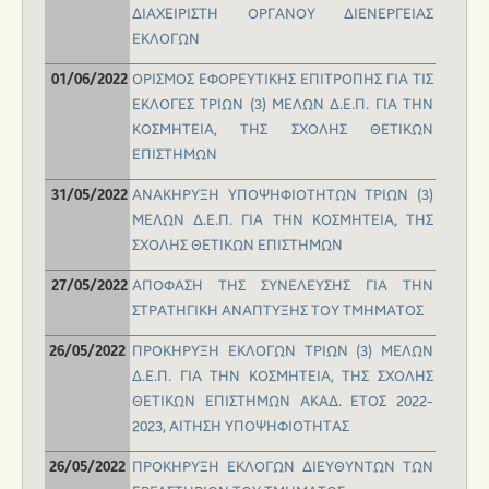
ΔΙΑΧΕΙΡΙΣΤΗ ΟΡΓΑΝΟΥ ΔΙΕΝΕΡΓΕΙΑΣ
ΕΚΛΟΓΩΝ
ΟΡΙΣΜΟΣ ΕΦΟΡΕΥΤΙΚΗΣ ΕΠΙΤΡΟΠΗΣ ΓΙΑ ΤΙΣ
01/06/2022
ΕΚΛΟΓΕΣ ΤΡΙΩΝ (3) ΜΕΛΩΝ Δ.Ε.Π. ΓΙΑ ΤΗΝ
ΚΟΣΜΗΤΕΙΑ, ΤΗΣ ΣΧΟΛΗΣ ΘΕΤΙΚΩΝ
ΕΠΙΣΤΗΜΩΝ
AΝΑΚΗΡΥΞΗ ΥΠΟΨΗΦΙΟΤΗΤΩΝ ΤΡΙΩΝ (3)
31/05/2022
ΜΕΛΩΝ Δ.Ε.Π. ΓΙΑ ΤΗΝ ΚΟΣΜΗΤΕΙΑ, ΤΗΣ
ΣΧΟΛΗΣ ΘΕΤΙΚΩΝ ΕΠΙΣΤΗΜΩΝ
ΑΠΟΦΑΣΗ ΤΗΣ ΣΥΝΕΛΕΥΣΗΣ ΓΙΑ ΤΗΝ
27/05/2022
ΣΤΡΑΤΗΓΙΚΗ ΑΝΑΠΤΥΞΗΣ ΤΟΥ ΤΜΗΜΑΤΟΣ
ΠΡΟΚΗΡΥΞΗ ΕΚΛΟΓΩΝ ΤΡΙΩΝ (3) ΜΕΛΩΝ
26/05/2022
Δ.Ε.Π. ΓΙΑ ΤΗΝ ΚΟΣΜΗΤΕΙΑ, ΤΗΣ ΣΧΟΛΗΣ
ΘΕΤΙΚΩΝ ΕΠΙΣΤΗΜΩΝ ΑΚΑΔ. ΕΤΟΣ 2022-
2023,
ΑΙΤΗΣΗ ΥΠΟΨΗΦΙΟΤΗΤΑΣ
ΠΡΟΚΗΡΥΞΗ ΕΚΛΟΓΩΝ ΔΙΕΥΘΥΝΤΩΝ ΤΩΝ
26/05/2022