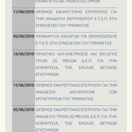
ΚΑΘΗΓΗΤΕΣ ΘΕΤΙΚΩΝ ΕΠΙΣΤΗΜΩΝ
OΡΙΣΜΟΣ ΕΦΟΡΕΥΤΙΚΗΣ ΕΠΙΤΡΟΠΗΣ ΓΙΑ
11/09/2019
ΤΗΝ ΑΝΑΔΕΙΞΗ ΕΚΠΡΟΣΩΠΟΥ Ε.Τ.Ε.Π. ΣΤΗ
ΣΥΝΕΛΕΥΣΗ ΤΟΥ ΤΜΗΜΑΤΟΣ
ΠΡΟΚΗΡΥΞΗ ΕΚΛΟΓΩΝ ΓΙΑ ΕΚΠΡΟΣΩΠΟΥΣ
05/09/2019
Ε.Τ.Ε.Π. ΣΤΗ ΣΥΝΕΛΕΥΣΗ ΤΟΥ ΤΜΗΜΑΤΟΣ
ΠΡΑΚΤΙΚΟ ΚΑΤΑΜΕΤΡΗΣΗΣ ΚΑΙ ΕΚΛΟΓΗΣ
14/06/2019
ΤΡΙΩΝ (3) ΜΕΛΩΝ Δ.Ε.Π. ΓΙΑ ΤΗΝ
ΚΟΣΜΗΤΕΙΑ, ΤΗΣ ΣΧΟΛΗΣ ΘΕΤΙΚΩΝ
ΕΠΙΣΤΗΜΩΝ
ΟΡΙΣΜΟΣ ΕΦΟΡΕΥΤΙΚΗΣ ΕΠΙΤΡΟΠΗ ΓΙΑ ΤΗΝ
11/06/2019
ΑΝΑΔΕΙΞΗ ΔΙΕΥΘΥΝΤΩΝ ΤΩΝ
ΕΡΓΑΣΤΗΡΙΩΝ ΤΟΥ ΤΜΗΜΑΤΟΣ
ΟΡΙΣΜΟΣ ΕΦΟΡΕΥΤΙΚΗΣ ΕΠΙΤΡΟΠΗ ΓΙΑ ΤΗΝ
05/06/2019
ΑΝΑΔΕΙΞΗ ΤΡΙΩΝ (3) ΜΕΛΩΝ Δ.Ε.Π. ΓΙΑ ΤΗΝ
ΚΟΣΜΗΤΕΙΑ, ΤΗΣ ΣΧΟΛΗΣ ΘΕΤΙΚΩΝ
ΕΠΙΣΤΗΜΩΝ