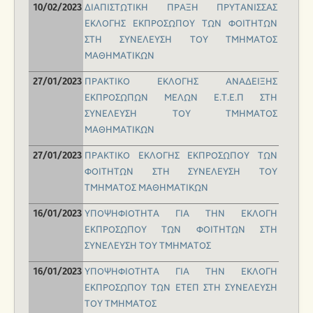
ΔΙΑΠΙΣΤΩΤΙΚΗ ΠΡΑΞΗ ΠΡΥΤΑΝΙΣΣΑΣ
10/02/2023
ΕΚΛΟΓΗΣ ΕΚΠΡΟΣΩΠΟΥ ΤΩΝ ΦΟΙΤΗΤΩΝ
ΣΤΗ ΣΥΝΕΛΕΥΣΗ ΤΟΥ ΤΜΗΜΑΤΟΣ
ΜΑΘΗΜΑΤΙΚΩΝ
ΠΡΑΚΤΙΚΟ ΕΚΛΟΓΗΣ ΑΝΑΔΕΙΞΗΣ
27/01/2023
ΕΚΠΡΟΣΩΠΩΝ ΜΕΛΩΝ Ε.Τ.Ε.Π ΣΤΗ
ΣΥΝΕΛΕΥΣΗ ΤΟΥ ΤΜΗΜΑΤΟΣ
ΜΑΘΗΜΑΤΙΚΩΝ
ΠΡΑΚΤΙΚΟ ΕΚΛΟΓΗΣ ΕΚΠΡΟΣΩΠΟΥ ΤΩΝ
27/01/2023
ΦΟΙΤΗΤΩΝ ΣΤΗ ΣΥΝΕΛΕΥΣΗ ΤΟΥ
ΤΜΗΜΑΤΟΣ ΜΑΘΗΜΑΤΙΚΩΝ
ΥΠΟΨΗΦΙΟΤΗΤΑ ΓΙΑ ΤΗΝ ΕΚΛΟΓΗ
16/01/2023
ΕΚΠΡΟΣΩΠΟΥ ΤΩΝ ΦΟΙΤΗΤΩΝ ΣΤΗ
ΣΥΝΕΛΕΥΣΗ ΤΟΥ ΤΜΗΜΑΤΟΣ
ΥΠΟΨΗΦΙΟΤΗΤΑ ΓΙΑ ΤΗΝ ΕΚΛΟΓΗ
16/01/2023
ΕΚΠΡΟΣΩΠΟΥ ΤΩΝ ΕΤΕΠ ΣΤΗ ΣΥΝΕΛΕΥΣΗ
ΤΟΥ ΤΜΗΜΑΤΟΣ