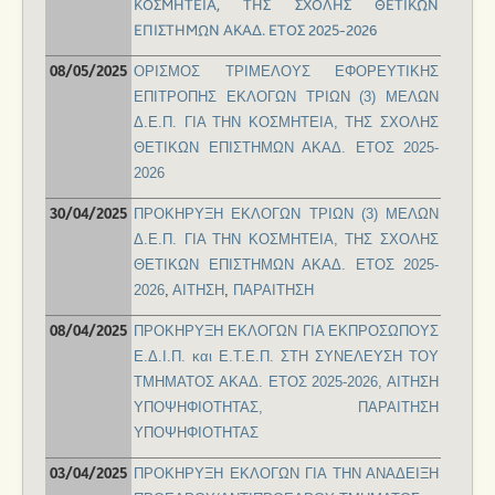
ΚΟΣΜΗΤΕΙΑ, ΤΗΣ ΣΧΟΛΗΣ ΘΕΤΙΚΩΝ
ΕΠΙΣΤΗΜΩΝ ΑΚΑΔ. ΕΤΟΣ 2025-2026
ΟΡΙΣΜΟΣ ΤΡΙΜΕΛΟΥΣ ΕΦΟΡΕΥΤΙΚΗΣ
08/05/2025
ΕΠΙΤΡΟΠΗΣ ΕΚΛΟΓΩΝ ΤΡΙΩΝ (3) ΜΕΛΩΝ
Δ.Ε.Π. ΓΙΑ ΤΗΝ ΚΟΣΜΗΤΕΙΑ, ΤΗΣ ΣΧΟΛΗΣ
ΘΕΤΙΚΩΝ ΕΠΙΣΤΗΜΩΝ ΑΚΑΔ. ΕΤΟΣ 2025-
2026
ΠΡΟΚΗΡΥΞΗ ΕΚΛΟΓΩΝ ΤΡΙΩΝ (3) ΜΕΛΩΝ
30/04/2025
Δ.Ε.Π. ΓΙΑ ΤΗΝ ΚΟΣΜΗΤΕΙΑ, ΤΗΣ ΣΧΟΛΗΣ
ΘΕΤΙΚΩΝ ΕΠΙΣΤΗΜΩΝ ΑΚΑΔ. ΕΤΟΣ 2025-
2026
,
ΑΙΤΗΣΗ
,
ΠΑΡΑΙΤΗΣΗ
ΠΡΟΚΗΡΥΞΗ ΕΚΛΟΓΩΝ ΓΙΑ ΕΚΠΡΟΣΩΠΟΥΣ
08/04/2025
Ε.Δ.Ι.Π. και Ε.Τ.Ε.Π. ΣΤΗ ΣΥΝΕΛΕΥΣΗ ΤΟΥ
ΤΜΗΜΑΤΟΣ ΑΚΑΔ. ΕΤΟΣ 2025-2026,
ΑΙΤΗΣΗ
ΥΠΟΨΗΦΙΟΤΗΤΑΣ
,
ΠΑΡΑΙΤΗΣΗ
ΥΠΟΨΗΦΙΟΤΗΤΑΣ
ΠΡΟΚΗΡΥΞΗ ΕΚΛΟΓΩΝ ΓΙΑ ΤΗΝ ΑΝΑΔΕΙΞΗ
03/04/2025