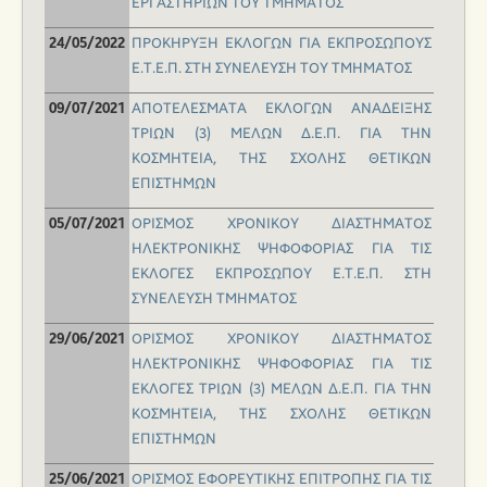
ΕΡΓΑΣΤΗΡΙΩΝ ΤΟΥ ΤΜΗΜΑΤΟΣ
ΠΡΟΚΗΡΥΞΗ ΕΚΛΟΓΩΝ ΓΙΑ ΕΚΠΡΟΣΩΠΟΥΣ
24/05/2022
Ε.Τ.Ε.Π. ΣΤΗ ΣΥΝΕΛΕΥΣΗ ΤΟΥ ΤΜΗΜΑΤΟΣ
ΑΠΟΤΕΛΕΣΜΑΤΑ ΕΚΛΟΓΩΝ ΑΝΑΔΕΙΞΗΣ
09/07/2021
ΤΡΙΩΝ (3) ΜΕΛΩΝ Δ.Ε.Π. ΓΙΑ ΤΗΝ
ΚΟΣΜΗΤΕΙΑ, ΤΗΣ ΣΧΟΛΗΣ ΘΕΤΙΚΩΝ
ΕΠΙΣΤΗΜΩΝ
ΟΡΙΣΜΟΣ ΧΡΟΝΙΚΟΥ ΔΙΑΣΤΗΜΑΤΟΣ
05/07/2021
ΗΛΕΚΤΡΟΝΙΚΗΣ ΨΗΦΟΦΟΡΙΑΣ ΓΙΑ ΤΙΣ
ΕΚΛΟΓΕΣ ΕΚΠΡΟΣΩΠΟΥ Ε.Τ.Ε.Π. ΣΤΗ
ΣΥΝΕΛΕΥΣΗ ΤΜΗΜΑΤΟΣ
ΟΡΙΣΜΟΣ ΧΡΟΝΙΚΟΥ ΔΙΑΣΤΗΜΑΤΟΣ
29/06/2021
ΗΛΕΚΤΡΟΝΙΚΗΣ ΨΗΦΟΦΟΡΙΑΣ ΓΙΑ ΤΙΣ
ΕΚΛΟΓΕΣ ΤΡΙΩΝ (3) ΜΕΛΩΝ Δ.Ε.Π. ΓΙΑ ΤΗΝ
ΚΟΣΜΗΤΕΙΑ, ΤΗΣ ΣΧΟΛΗΣ ΘΕΤΙΚΩΝ
ΕΠΙΣΤΗΜΩΝ
ΟΡΙΣΜΟΣ ΕΦΟΡΕΥΤΙΚΗΣ ΕΠΙΤΡΟΠΗΣ ΓΙΑ ΤΙΣ
25/06/2021