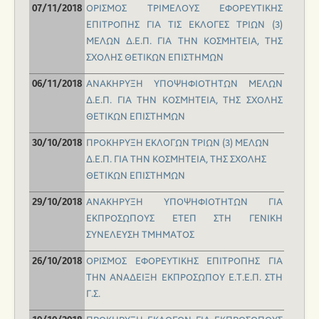
ΟΡΙΣΜΟΣ ΤΡΙΜΕΛΟΥΣ ΕΦΟΡΕΥΤΙΚΗΣ
07/11/2018
ΕΠΙΤΡΟΠΗΣ ΓΙΑ ΤΙΣ ΕΚΛΟΓΕΣ ΤΡΙΩΝ (3)
ΜΕΛΩΝ Δ.Ε.Π. ΓΙΑ ΤΗΝ ΚΟΣΜΗΤΕΙΑ, ΤΗΣ
ΣΧΟΛΗΣ ΘΕΤΙΚΩΝ ΕΠΙΣΤΗΜΩΝ
ΑΝΑΚΗΡΥΞΗ ΥΠΟΨΗΦΙΟΤΗΤΩΝ ΜΕΛΩΝ
06/11/2018
Δ.Ε.Π. ΓΙΑ ΤΗΝ ΚΟΣΜΗΤΕΙΑ, ΤΗΣ ΣΧΟΛΗΣ
ΘΕΤΙΚΩΝ ΕΠΙΣΤΗΜΩΝ
ΠΡΟΚΗΡΥΞΗ ΕΚΛΟΓΩΝ ΤΡΙΩΝ (3) ΜΕΛΩΝ
30/10/2018
Δ.Ε.Π. ΓΙΑ ΤΗΝ ΚΟΣΜΗΤΕΙΑ, ΤΗΣ ΣΧΟΛΗΣ
ΘΕΤΙΚΩΝ ΕΠΙΣΤΗΜΩΝ
ΑΝΑΚΗΡΥΞΗ ΥΠΟΨΗΦΙΟΤΗΤΩΝ ΓΙΑ
29/10/2018
ΕΚΠΡΟΣΩΠΟΥΣ ΕΤΕΠ ΣΤΗ ΓΕΝΙΚΗ
ΣΥΝΕΛΕΥΣΗ ΤΜΗΜΑΤΟΣ
OΡΙΣΜΟΣ ΕΦΟΡΕΥΤΙΚΗΣ ΕΠΙΤΡΟΠΗΣ ΓΙΑ
26/10/2018
ΤΗΝ ΑΝΑΔΕΙΞΗ ΕΚΠΡΟΣΩΠΟΥ Ε.Τ.Ε.Π. ΣΤΗ
Γ.Σ.