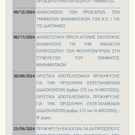
ΠΡΟΕΔΡΟΥ/ΑΝΤΙΠΡΟΕΔΡΟΥ ΤΜΗΜΑΤΟΣ
ΑΝΑΚΟΙΝΩΣΗ ΤΩΝ ΠΡΟΕΔΡΩΝ ΤΩΝ
09/12/2024
ΤΜΗΜΑΤΩΝ ΜΑΘΗΜΑΤΙΚΩΝ ΤΩΝ Α.Ε..Ι ΓΙΑ
ΤΙΣ ΔΙΑΓΡΑΦΕΣ
ΔΙΑΠΙΣΤΩΤΙΚΗ ΠΡΑΞΗ ΑΓΟΝΗΣ ΕΚΛΟΓΙΚΗΣ
06/11/2024
ΔΙΑΔΙΚΑΣΙΑΣ ΓΙΑ ΤΗΝ ΑΝΑΔΕΙΞΗ
ΕΚΠΡΟΣΩΠΟΥ ΤΩΝ ΦΟΙΤΗΤΩΝ/ΤΡΙΩΝ ΣΤΗ
ΣΥΝΕΛΕΥΣΗ ΤΟΥ ΤΜΗΜΑΤΟΣ
ΜΑΘΗΜΑΤΙΚΩΝ
ΟΡΙΣΤΙΚΑ ΑΠΟΤΕΛΕΣΜΑΤΑ ΠΡΟΚΗΡΥΞΗΣ
30/09/2024
ΓΙΑ ΤΗΝ ΠΡΟΣΛΗΨΗ ΕΝΤΕΤΑΛΜΕΝΩΝ
ΔΙΔΑΣΚΟΝΤΩΝ (άρθρο 173 του Ν.4957/2022)
,
ΟΡΙΣΤΙΚΑ ΑΠΟΤΕΛΕΣΜΑΤΑ ΠΡΟΚΗΡΥΞΗΣ
ΓΙΑ ΤΗΝ ΠΡΟΣΛΗΨΗ ΕΝΤΕΤΑΛΜΕΝΩΝ
ΔΙΔΑΣΚΟΝΤΩΝ (άρθρο 173 του Ν.4957/2022) -
Β' μέρος
ΠΡΟΚΗΡΥΞΗ ΕΚΛΟΓΩΝ ΓΙΑ ΕΚΠΡΟΣΩΠΟΥΣ
25/09/2024