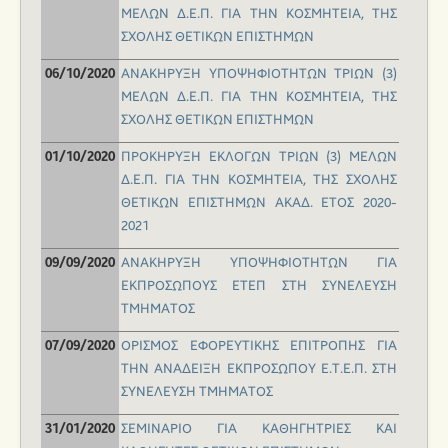
ΜΕΛΩΝ Δ.Ε.Π. ΓΙΑ ΤΗΝ ΚΟΣΜΗΤΕΙΑ, ΤΗΣ
ΣΧΟΛΗΣ ΘΕΤΙΚΩΝ ΕΠΙΣΤΗΜΩΝ
AΝΑΚΗΡΥΞΗ ΥΠΟΨΗΦΙΟΤΗΤΩΝ ΤΡΙΩΝ (3)
06/10/2020
ΜΕΛΩΝ Δ.Ε.Π. ΓΙΑ ΤΗΝ ΚΟΣΜΗΤΕΙΑ, ΤΗΣ
ΣΧΟΛΗΣ ΘΕΤΙΚΩΝ ΕΠΙΣΤΗΜΩΝ
ΠΡΟΚΗΡΥΞΗ ΕΚΛΟΓΩΝ ΤΡΙΩΝ (3) ΜΕΛΩΝ
01/10/2020
Δ.Ε.Π. ΓΙΑ ΤΗΝ ΚΟΣΜΗΤΕΙΑ, ΤΗΣ ΣΧΟΛΗΣ
ΘΕΤΙΚΩΝ ΕΠΙΣΤΗΜΩΝ ΑΚΑΔ. ΕΤΟΣ 2020-
2021
ΑΝΑΚΗΡΥΞΗ ΥΠΟΨΗΦΙΟΤΗΤΩΝ ΓΙΑ
09/09/2020
ΕΚΠΡΟΣΩΠΟΥΣ ΕΤΕΠ ΣΤΗ ΣΥΝΕΛΕΥΣΗ
ΤΜΗΜΑΤΟΣ
OΡΙΣΜΟΣ ΕΦΟΡΕΥΤΙΚΗΣ ΕΠΙΤΡΟΠΗΣ ΓΙΑ
07/09/2020
ΤΗΝ ΑΝΑΔΕΙΞΗ ΕΚΠΡΟΣΩΠΟΥ Ε.Τ.Ε.Π. ΣΤΗ
ΣΥΝΕΛΕΥΣΗ ΤΜΗΜΑΤΟΣ
ΣΕΜΙΝAΡΙΟ ΓΙΑ ΚΑΘΗΓΗΤΡΙΕΣ ΚΑΙ
31/01/2020