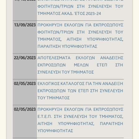
ΦΟΙΤΗΤΩΝ/ΤΡΙΩΝ ΣΤΗ ΣΥΝΕΛΕΥΣΗ ΤΟΥ
ΤΜΗΜΑΤΟΣ ΑΚΑΔ. ΈΤΟΣ 2023-24
ΠΡΟΚΗΡΥΞΗ ΕΚΛΟΓΩΝ ΓΙΑ ΕΚΠΡΟΣΩΠΟΥΣ
13/09/2023
ΦΟΙΤΗΤΩΝ/ΤΡΙΩΝ ΣΤΗ ΣΥΝΕΛΕΥΣΗ ΤΟΥ
ΤΜΗΜΑΤΟΣ
,
ΑΙΤΗΣΗ ΥΠΟΨΗΦΙΟΤΗΤΑΣ
,
ΠΑΡΑΙΤΗΣΗ ΥΠΟΨΗΦΙΟΤΗΤΑΣ
ΑΠΟΤΕΛΕΣΜΑΤΑ ΕΚΛΟΓΩΝ ΑΝΑΔΕΙΞΗΣ
22/06/2023
ΕΚΠΡΟΣΩΠΩΝ ΜΕΛΩΝ ΕΤΕΠ ΣΤΗ
ΣΥΝΕΛΕΥΣΗ ΤΟΥ ΤΜΗΜΑΤΟΣ
ΕΚΛΟΓΙΚΟΣ ΚΑΤΑΛΟΓΟΣ ΓΙΑ ΤΗΝ ΑΝΑΔΕΙΞΗ
02/05/2023
ΕΚΠΡΟΣΩΠΩΝ ΤΩΝ ΕΤΕΠ ΣΤΗ ΣΥΝΕΛΕΥΣΗ
ΤΟΥ ΤΜΗΜΑΤΟΣ
ΠΡΟΚΗΡΥΞΗ ΕΚΛΟΓΩΝ ΓΙΑ ΕΚΠΡΟΣΩΠΟΥΣ
02/05/2023
Ε.Τ.Ε.Π. ΣΤΗ ΣΥΝΕΛΕΥΣΗ ΤΟΥ ΤΜΗΜΑΤΟΣ,
ΑΙΤΗΣΗ ΥΠΟΨΗΦΙΟΤΗΤΑΣ
,
ΠΑΡΑΙΤΗΣΗ
ΥΠΟΨΗΦΙΟΤΗΤΑΣ