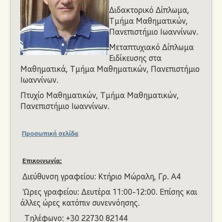
Διδακτορικό Δίπλωμα,
Ανακοινώσεις
Τμήμα Μαθηματικών,
Πανεπιστήμιο Ιωαννίνων.
Μεταπτυχιακό Δίπλωμα
Ειδίκευσης στα
Μαθηματικά, Τμήμα Μαθηματικών, Πανεπιστήμιο
Ιωαννίνων.
Πτυχίο Μαθηματικών, Τμήμα Μαθηματικών,
Πανεπιστήμιο Ιωαννίνων.
Προσωπική σελίδα
Επικοινωνία:
Διεύθυνση γραφείου: Κτήριο Μώραλη, Γρ. A4
Ώρες γραφείου: Δευτέρα 11:00-12:00. Επίσης και
άλλες ώρες κατόπιν συνεννόησης.
Τηλέφωνο: +30 22730 82144