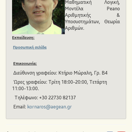
Μαθηματική Λογική,
Ανακοινώσεις
Μοντέλα Peano
Αριθμητικής &
Υποσυστημάτων, Θεωρία
Αριθμών.
Εκπαίδευση:
Προσωπική σελίδα
Επικοινωνία:
Διεύθυνση γραφείου: Κτήριο Μώραλη, Γρ. Β4
Ώρες γραφείου: Τρίτη 18:00-20:00, Τετάρτη
11:00-13:00.
Τηλέφωνο: +30 22730 82137
Email:
kornaros@aegean.gr