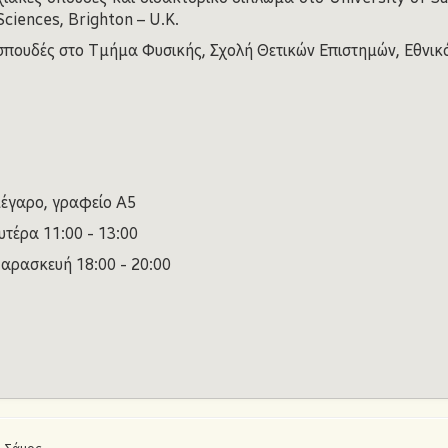
Sciences, Brighton – U.K.
σπουδές στο Τμήμα Φυσικής, Σχολή Θετικών Επιστημών, Εθνικ
μέγαρο, γραφείο Α5
τέρα 11:00 - 13:00
υή 18:00 - 20:00