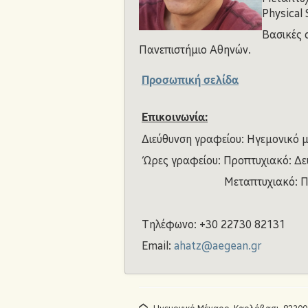
Physical 
Bασικές 
Πανεπιστήμιο Αθηνών.
Προσωπική σελίδα
Επικοινωνία:
Διεύθυνση γραφείου: Ηγεμονικό 
Ώρες γραφείου: Προπτυχιακό: Δευ
Μεταπτυχιακό: Παρασκε
Τηλέφωνο: +30 22730 82131
Email:
ahatz@aegean.gr