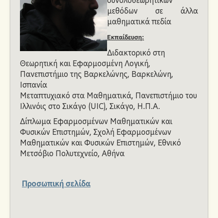
συνολοθεωρητικών
Ανακοινώσεις
μεθόδων σε άλλα
μαθηματικά πεδία
Εκπαίδευση:
Διδακτορικό στη
Θεωρητική και Εφαρμοσμένη Λογική,
Πανεπιστήμιο της Βαρκελώνης, Βαρκελώνη,
Ισπανία
Μεταπτυχιακό στα Μαθηματικά, Πανεπιστήμιο του
Ιλλινόις στο Σικάγο (UIC), Σικάγο, Η.Π.Α.
Δίπλωμα Εφαρμοσμένων Μαθηματικών και
Φυσικών Επιστημών, Σχολή Εφαρμοσμένων
Μαθηματικών και Φυσικών Επιστημών, Εθνικό
Μετσόβιο Πολυτεχνείο, Αθήνα
Προσωπική σελίδα